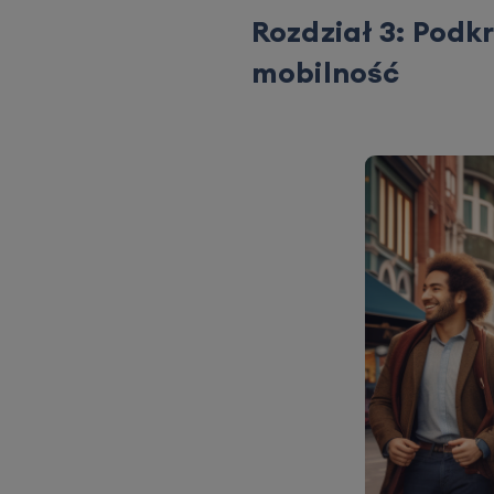
Rozdział 3: Pod
mobilność