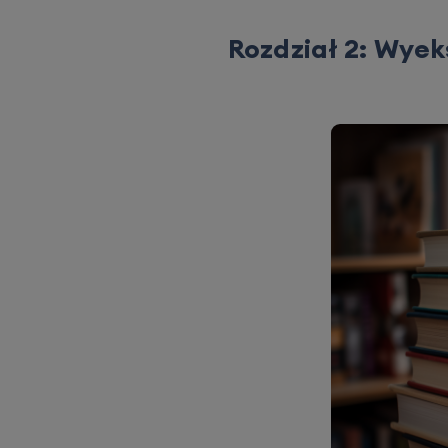
Rozdział 2: Wyek