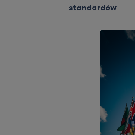
standardów